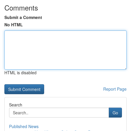
Comments
Submit a Comment
No HTML
HTML is disabled
Report Page
Search
Go
Published News