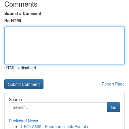
Comments
Submit a Comment
No HTML
HTML is disabled
Report Page
Search
Go
Published News
1
BOLA365 : Panduan Untuk Pemula