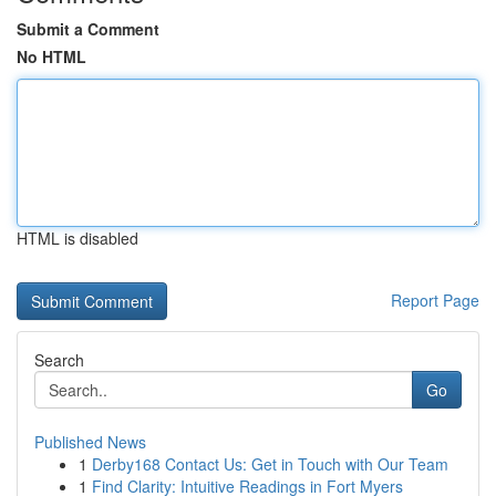
Submit a Comment
No HTML
HTML is disabled
Report Page
Search
Go
Published News
1
Derby168 Contact Us: Get in Touch with Our Team
1
Find Clarity: Intuitive Readings in Fort Myers