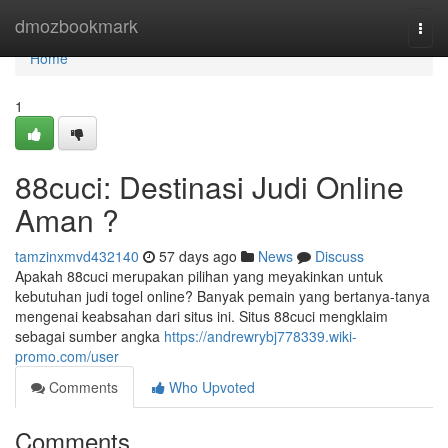
Home
dmozbookmark
Togg
navi
Home
1
88cuci: Destinasi Judi Online
Aman ?
tamzinxmvd432140
57 days ago
News
Discuss
Apakah 88cuci merupakan pilihan yang meyakinkan untuk
kebutuhan judi togel online? Banyak pemain yang bertanya-tanya
mengenai keabsahan dari situs ini. Situs 88cuci mengklaim
sebagai sumber angka
https://andrewrybj778339.wiki-
promo.com/user
Comments
Who Upvoted
Comments