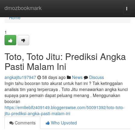
Home
dmozbookmark
Togg
navi
Home
1
Toto, Toto Jitu: Prediksi Angka
Pasti Malam Ini
angkajitu197947
58 days ago
News
Discuss
Ingin tahu bocoran toto akurat untuk hari ini ? Tak ketinggalan
analisis tim yang terpercaya . Toto Jitu menawarkan angka kunci
supaya para pemain dapat peluang menang . Menggunakan
bocoran
https://emilieblfz409149.bloggerswise.com/50091392/toto-toto-
jitu-prediksi-angka-pasti-malam-ini
Comments
Who Upvoted