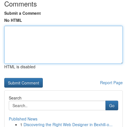
Comments
Submit a Comment
No HTML
HTML is disabled
Report Page
Search
Go
Published News
1
Discovering the Right Web Designer in Bexhill-o...