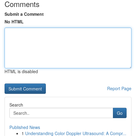
Comments
Submit a Comment
No HTML
HTML is disabled
Report Page
Search
Go
Published News
1
Understanding Color Doppler Ultrasound: A Compr...