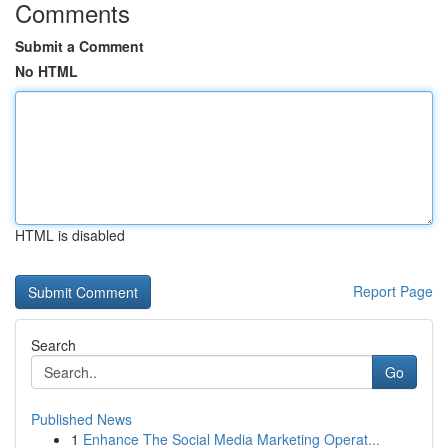
Comments
Submit a Comment
No HTML
HTML is disabled
Report Page
Search
Go
Published News
1
Enhance The Social Media Marketing Operat...