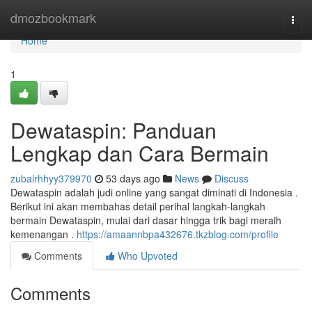
Home
dmozbookmark
Togg
navi
Home
1
Dewataspin: Panduan
Lengkap dan Cara Bermain
zubairhhyy379970
53 days ago
News
Discuss
Dewataspin adalah judi online yang sangat diminati di Indonesia .
Berikut ini akan membahas detail perihal langkah-langkah
bermain Dewataspin, mulai dari dasar hingga trik bagi meraih
kemenangan .
https://amaannbpa432676.tkzblog.com/profile
Comments
Who Upvoted
Comments