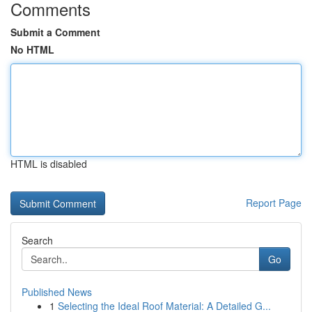
Comments
Submit a Comment
No HTML
HTML is disabled
Report Page
Search
Go
Published News
1
Selecting the Ideal Roof Material: A Detailed G...