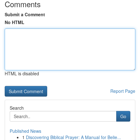
Comments
Submit a Comment
No HTML
HTML is disabled
Report Page
Search
Go
Published News
1
Discovering Biblical Prayer: A Manual for Belie...