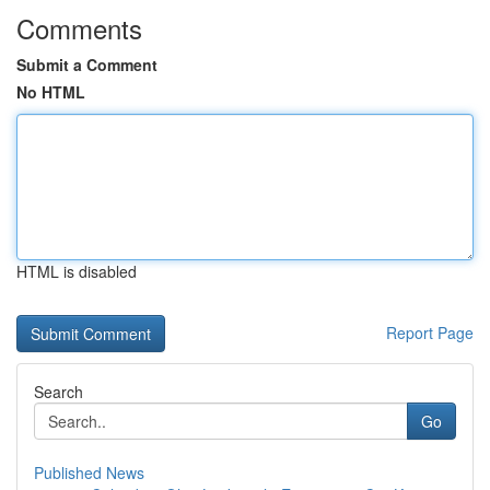
Comments
Submit a Comment
No HTML
HTML is disabled
Report Page
Search
Go
Published News